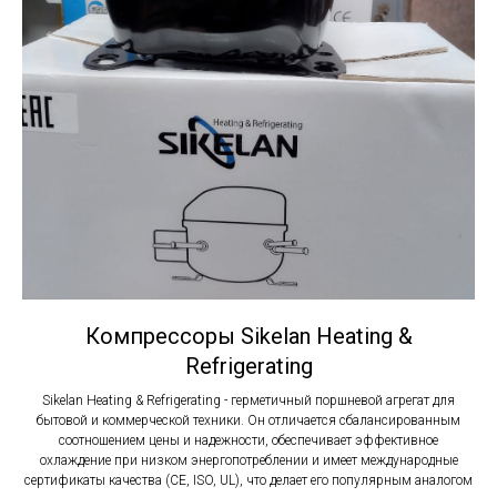
Компрессоры Sikelan Heating &
Refrigerating
Sikelan Heating & Refrigerating - герметичный поршневой агрегат для
бытовой и коммерческой техники. Он отличается сбалансированным
соотношением цены и надежности, обеспечивает эффективное
охлаждение при низком энергопотреблении и имеет международные
сертификаты качества (CE, ISO, UL), что делает его популярным аналогом