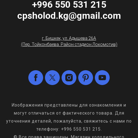
+996 550 531 215
cpsholod.kg@gmail.com
г. Бишкек, ул. Адышева 26А
(Пер. Тойконбаева. Район стадион Локомотив)
Изображения представлены для ознакомления и
могут отличаться от фактического товара. Для
уточнения деталей, пожалуйста, свяжитесь с нами по
телефону: +996 550 531 215.
© Все права защищены. Магазин холодильного