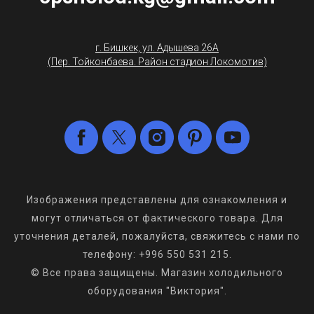
г. Бишкек, ул. Адышева 26А
(Пер. Тойконбаева. Район стадион Локомотив)
Изображения представлены для ознакомления и
могут отличаться от фактического товара. Для
уточнения деталей, пожалуйста, свяжитесь с нами по
телефону: +996 550 531 215.
© Все права защищены. Магазин холодильного
оборудования "Виктория".