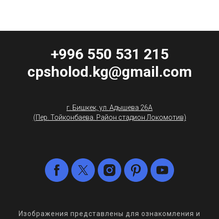
+996 550 531 215
cpsholod.kg@gmail.com
г. Бишкек, ул. Адышева 26А
(Пер. Тойконбаева. Район стадион Локомотив)
Изображения представлены для ознакомления и